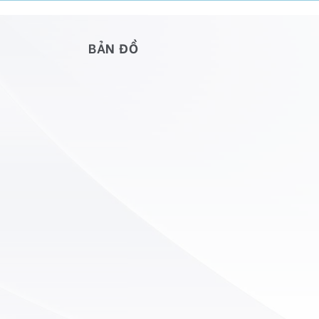
BẢN ĐỒ