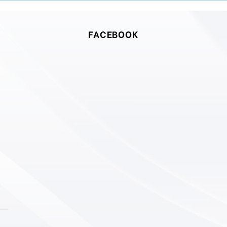
FACEBOOK