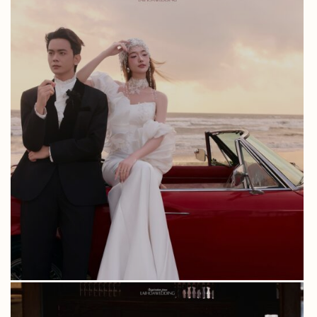
ALBUM PRE-WEDDING LONG & MY