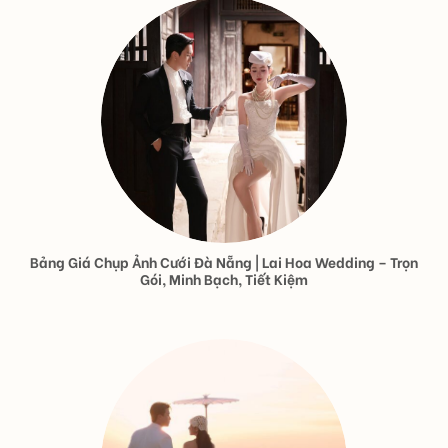
Bảng Giá Chụp Ảnh Cưới Đà Nẵng | Lai Hoa Wedding – Trọn
Gói, Minh Bạch, Tiết Kiệm