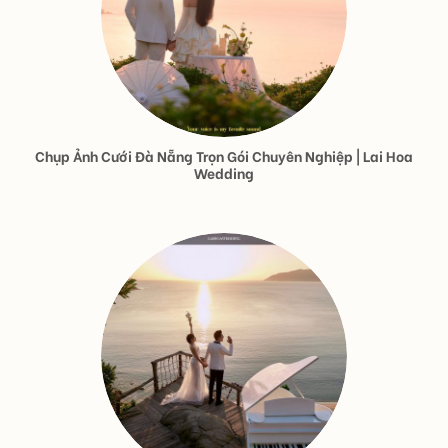
Chụp Ảnh Cưới Đà Nẵng Trọn Gói Chuyên Nghiệp | Lai Hoa
Wedding