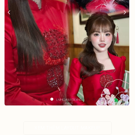
XEM THÊM LAYOUT MAKEUP