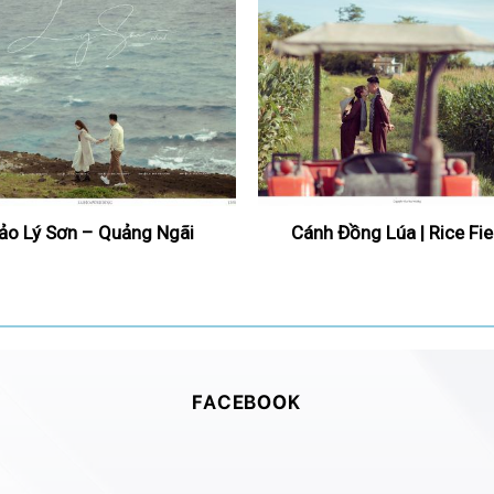
ảo Lý Sơn – Quảng Ngãi
Cánh Đồng Lúa | Rice Fie
FACEBOOK