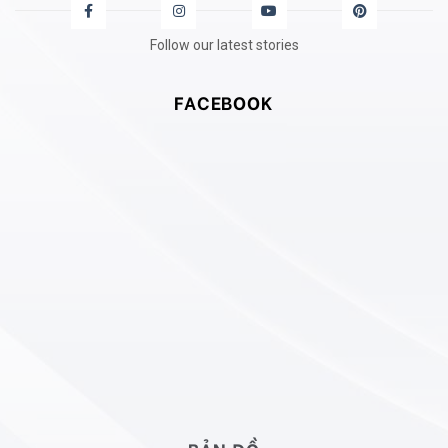
Follow our latest stories
FACEBOOK